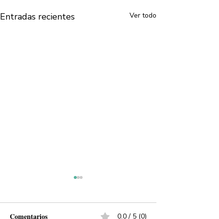
Entradas recientes
Ver todo
Comentarios
0.0 / 5 (0)