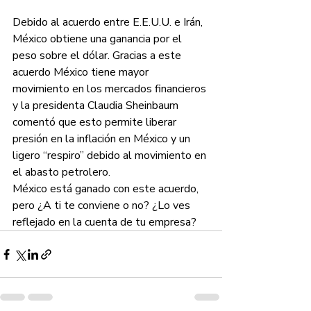
Debido al acuerdo entre E.E.U.U. e Irán, 
México obtiene una ganancia por el 
peso sobre el dólar. Gracias a este 
acuerdo México tiene mayor 
movimiento en los mercados financieros 
y la presidenta Claudia Sheinbaum 
comentó que esto permite liberar 
presión en la inflación en México y un 
ligero “respiro” debido al movimiento en 
el abasto petrolero.
México está ganado con este acuerdo, 
pero ¿A ti te conviene o no? ¿Lo ves 
reflejado en la cuenta de tu empresa?