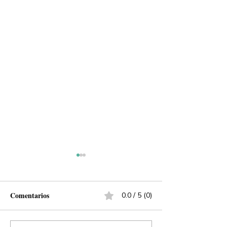
Comentarios
0.0 / 5 (0)