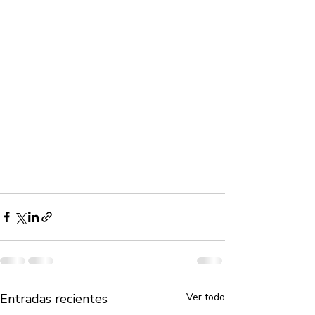
Entradas recientes
Ver todo