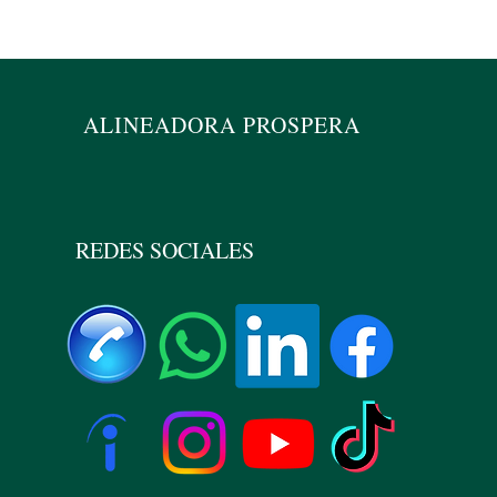
Alin
ALINEADORA PROSPERA
REDES SOCIALES