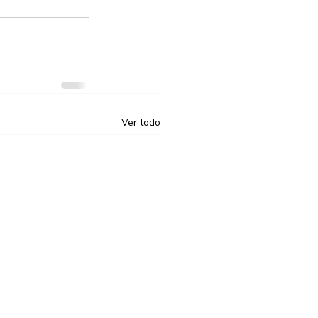
Ver todo