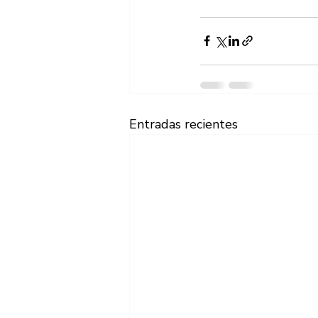
Entradas recientes