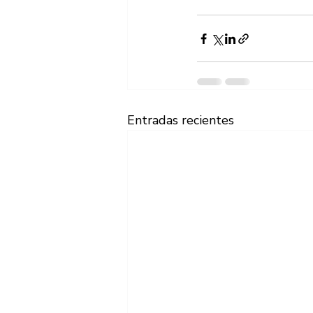
Entradas recientes