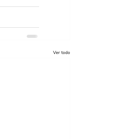
Ver todo