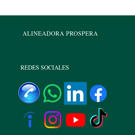
Alin
ALINEADORA PROSPERA
REDES SOCIALES