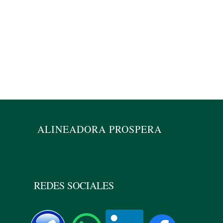
Alin
ALINEADORA PROSPERA
REDES SOCIALES