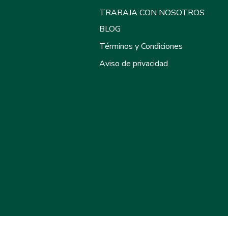
TRABAJA CON NOSOTROS
BLOG
Términos y Condiciones
Aviso de privacidad