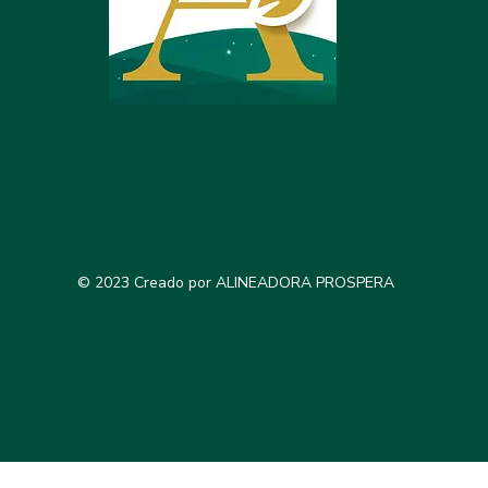
© 2023 Creado por ALINEADORA PROSPERA