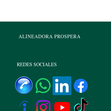
Alin
ALINEADORA PROSPERA
REDES SOCIALES