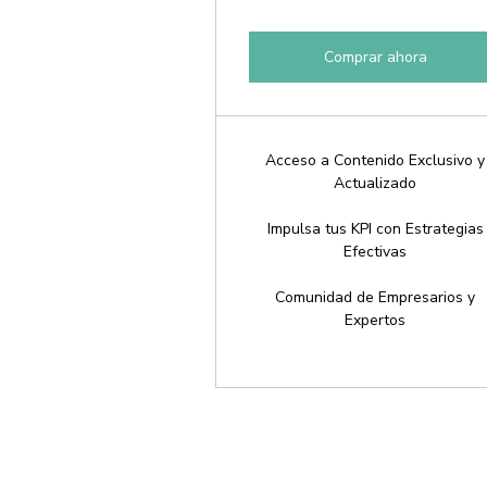
Comprar ahora
Acceso a Contenido Exclusivo y
Actualizado
Impulsa tus KPI con Estrategias
Efectivas
Comunidad de Empresarios y
Expertos