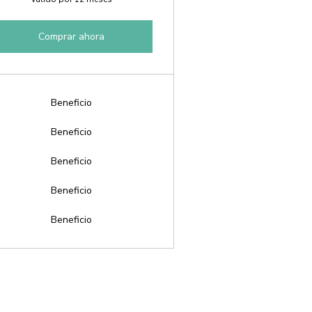
Comprar ahora
Beneficio
Beneficio
Beneficio
Beneficio
Beneficio