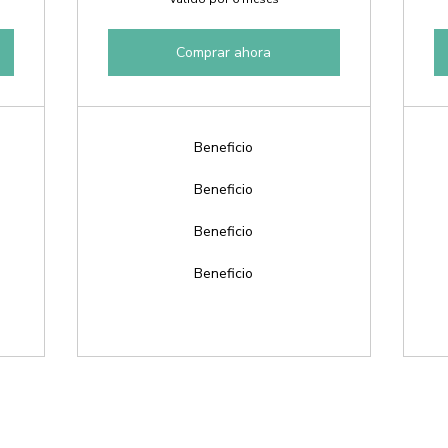
Comprar ahora
Beneficio
Beneficio
Beneficio
Beneficio