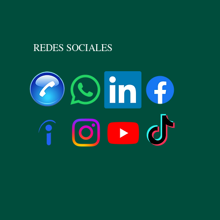
REDES SOCIALES