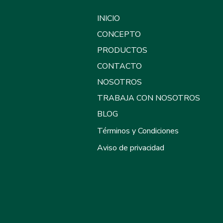
INICIO
CONCEPTO
PRODUCTOS
CONTACTO
NOSOTROS
TRABAJA CON NOSOTROS
BLOG
Términos y Condiciones
Aviso de privacidad