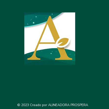
© 2023 Creado por ALINEADORA PROSPERA