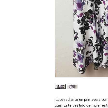
¡Luce radiante en primavera con
lilas! Este vestido de mujer es