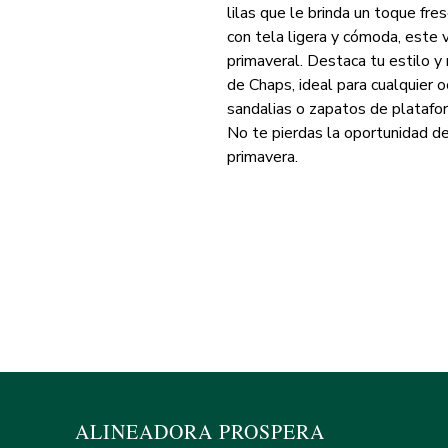
lilas que le brinda un toque fres
con tela ligera y cómoda, este 
primaveral. Destaca tu estilo y 
de Chaps, ideal para cualquier o
sandalias o zapatos de platafor
No te pierdas la oportunidad de
primavera.
Alin
ALINEADORA PROSPERA