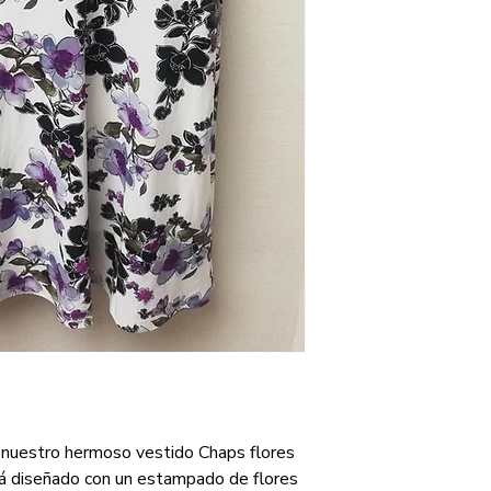
 nuestro hermoso vestido Chaps flores 
tá diseñado con un estampado de flores 