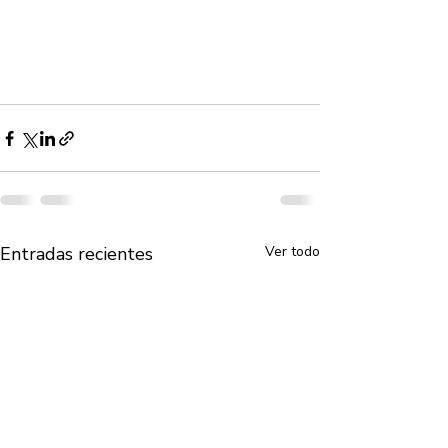
Entradas recientes
Ver todo