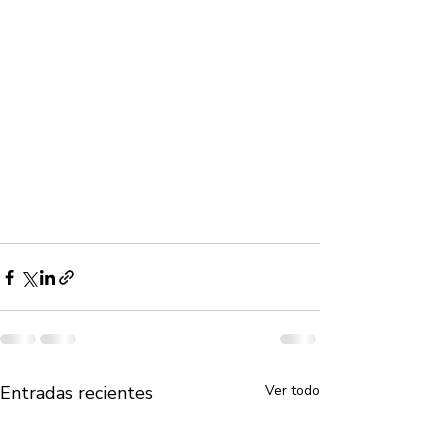
Entradas recientes
Ver todo